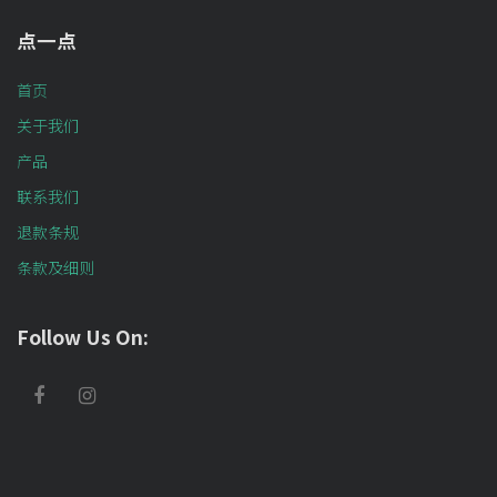
点一点
首页
关于我们
产品
联系我们
退款条规
条款及细则
Follow Us On: