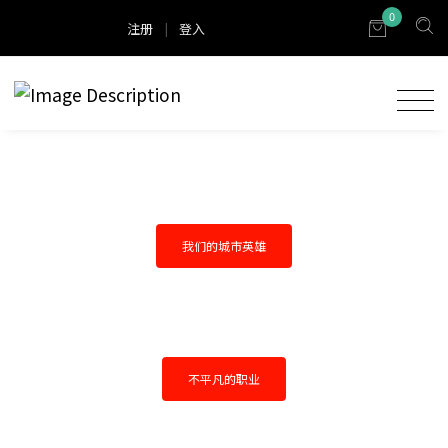
0
注册
|
登入
我们的城市英雄
不平凡的职业