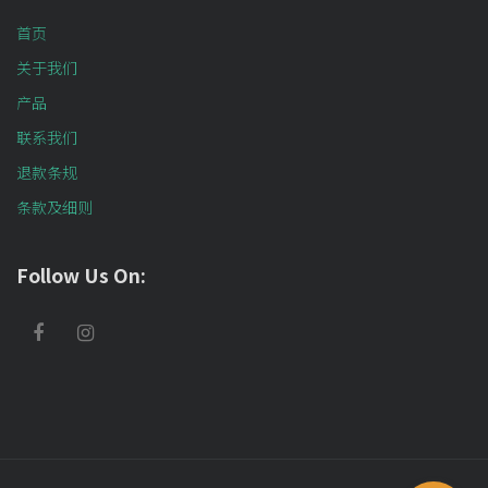
首页
关于我们
产品
联系我们
退款条规
条款及细则
Follow Us On: