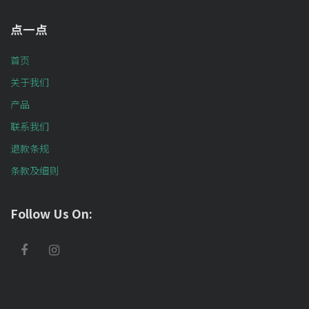
点一点
首页
关于我们
产品
联系我们
退款条规
条款及细则
Follow Us On: