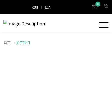
0
注册
|
登入
首页
关于我们