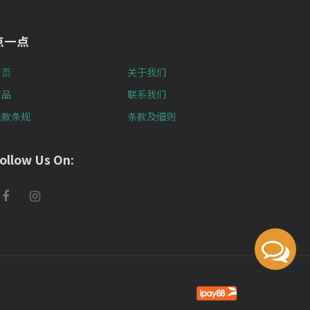
点一点
首页
关于我们
产品
联系我们
退款条规
条款及细则
ollow Us On: