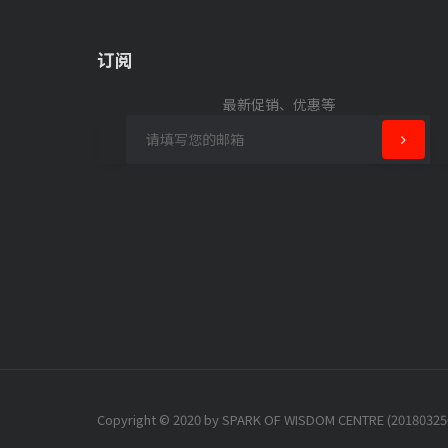
订阅
最新促销、优惠等
Copyright © 2020 by SPARK OF WISDOM CENTRE (201803256