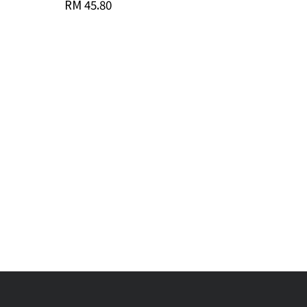
RM 45.80