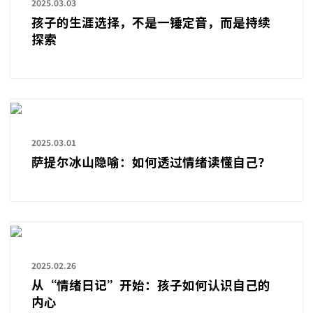
2025.03.03
孩子的生涯选择，不是一锤定音，而是持续
探索
2025.03.01
萨提尔冰山隐喻：如何透过情绪读懂自己？
2025.02.26
从“情绪日记”开始：孩子如何认识自己的
内心