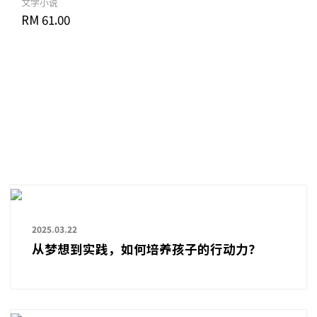
文学小说
RM 61.00
2025.03.22
从梦想到实践，如何培养孩子的行动力？