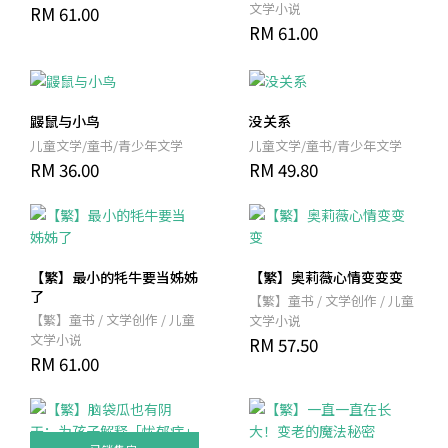
文学小说
RM 61.00
RM 61.00
鼹鼠与小鸟
没关系
儿童文学/童书/青少年文学
儿童文学/童书/青少年文学
RM 36.00
RM 49.80
【繁】最小的牦牛要当姊姊
【繁】奥莉薇心情变变变
了
【繁】童书 / 文学创作 / 儿童
【繁】童书 / 文学创作 / 儿童
文学小说
文学小说
RM 57.50
RM 61.00