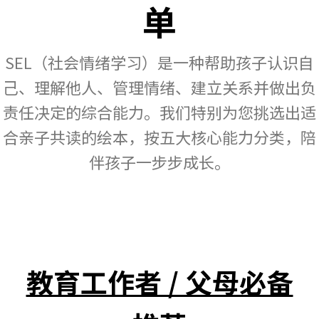
单
SEL（社会情绪学习）是一种帮助孩子认识自
己、理解他人、管理情绪、建立关系并做出负
责任决定的综合能力。我们特别为您挑选出适
合亲子共读的绘本，按五大核心能力分类，陪
伴孩子一步步成长。
教育工作者 / 父母必备