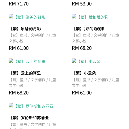
RM 71.70
RM 53.90
【繁】象爸的背影
【繁】我和我的狗
【繁】童书 / 文学创作 / 儿童
【繁】童书 / 文学创作 / 儿童
文学小说
文学小说
RM 61.00
RM 68.20
【繁】云上的阿里
【繁】小云朵
【繁】童书 / 文学创作 / 儿童
【繁】童书 / 文学创作 / 儿童
文学小说
文学小说
RM 68.20
RM 61.00
【繁】罗伦斯和苏菲亚
【繁】童书 / 文学创作 / 儿童