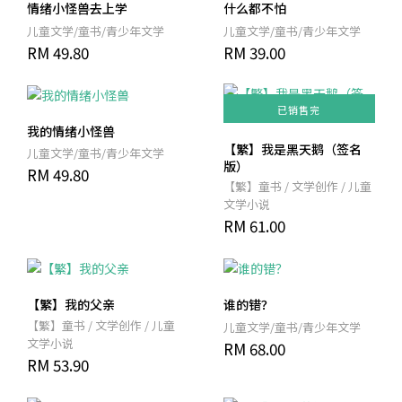
情绪小怪兽去上学
什么都不怕
儿童文学/童书/青少年文学
儿童文学/童书/青少年文学
RM 49.80
RM 39.00
已销售完
我的情绪小怪兽
【繁】我是黑天鹅（签名
儿童文学/童书/青少年文学
版）
RM 49.80
【繁】童书 / 文学创作 / 儿童
文学小说
RM 61.00
【繁】我的父亲
谁的错？
【繁】童书 / 文学创作 / 儿童
儿童文学/童书/青少年文学
文学小说
RM 68.00
RM 53.90