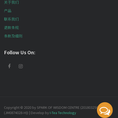
关于我们
产品
联系我们
退款条规
条款及细则
Follow Us On:
Copyright © 2020 by SPARK OF WISDOM CENTRE (201803256732
(JM0874028-H)) | Develop by
I-Tea Technology