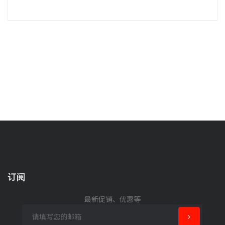
订阅
最新促销、优惠等