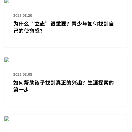
2025.03.20
为什么“立志”很重要？青少年如何找到自
己的使命感？
2025.03.08
如何帮助孩子找到真正的兴趣？生涯探索的
第一步