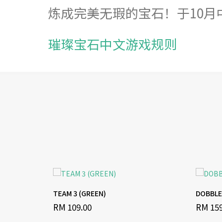
炼成完美无瑕的宝石！于10
璀璨宝石中文游戏规则
TEAM 3 (GREEN)
DOBBLE
RM 109.00
RM 159