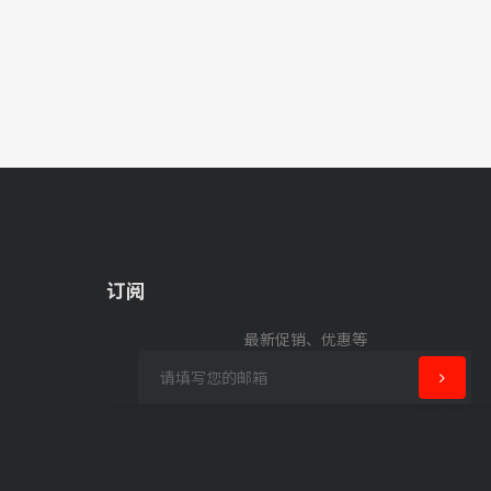
订阅
最新促销、优惠等