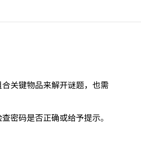
。
组合关键物品来解开谜题，也需
检查密码是否正确或给予提示。