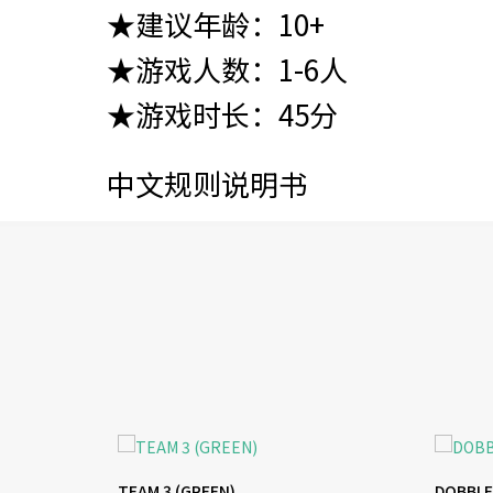
★建议年龄：10+
★游戏人数：1-6人
★游戏时长：45分
中文规则说明书
TEAM 3 (GREEN)
DOBBLE