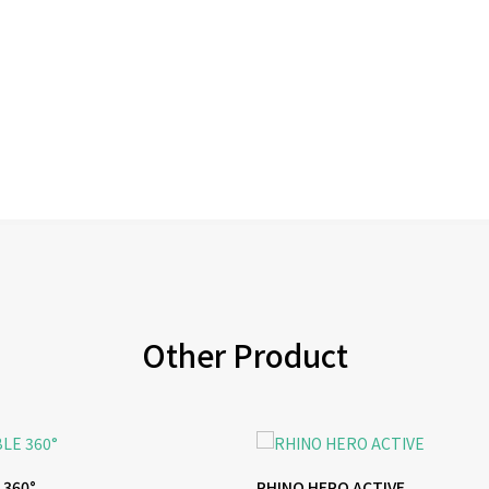
Other Product
 360°
RHINO HERO ACTIVE