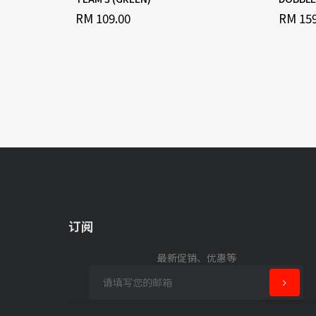
RM 109.00
RM 159
订阅
最新促销、优惠等