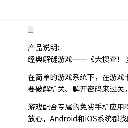
产品说明:
经典解谜游戏──《大搜查！
在简单的游戏系统下，在游戏
要破解机关、解开密码来过关
游戏配合专属的免费手机应用
放心，Android和iOS系统都