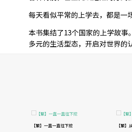
每天看似平常的上学去，都是一
本书集结了13个国家的上学故事
多元的生活型态，开启对世界的
【繁】一直一直往下挖
【繁】