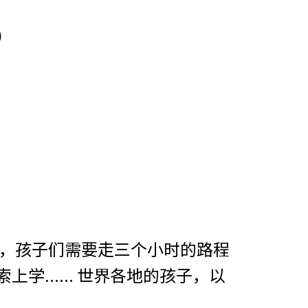
l）
丹，孩子们需要走三个小时的路程
学...... 世界各地的孩子，以