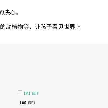
的决心。
性的动植物等，让孩子看见世界上
【繁】圆形