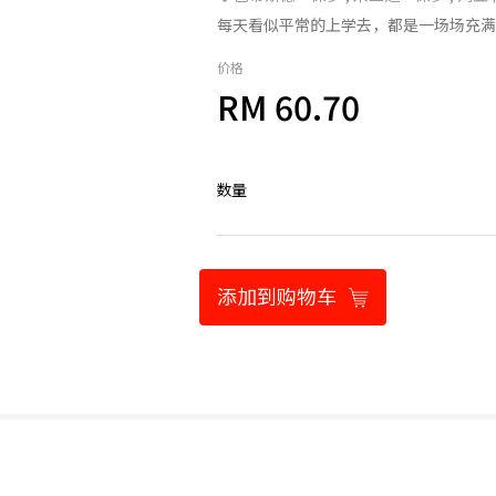
每天看似平常的上学去，都是一场场充满
价格
RM 60.70
数量
添加到购物车