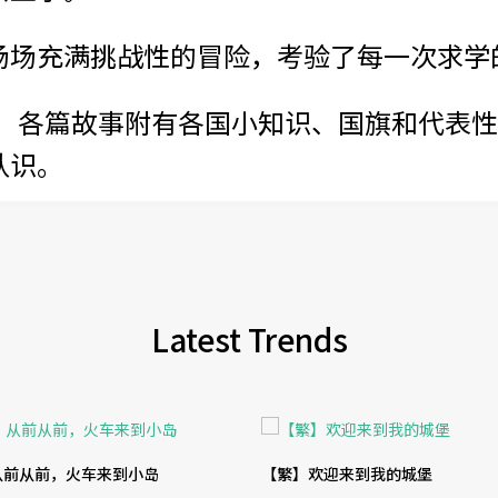
场场充满挑战性的冒险，考验了每一次求学
。 各篇故事附有各国小知识、国旗和代表
认识。
Latest Trends
从前从前，火车来到小岛
【繁】欢迎来到我的城堡