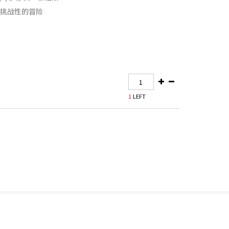
挑战性的冒险
1
LEFT