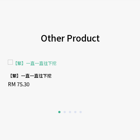
Other Product
【繁】一直一直往下挖
RM 75.30