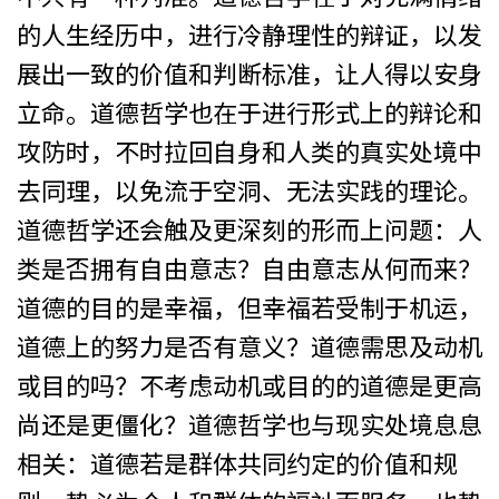
的人生经历中，进行冷静理性的辩证，以发
展出一致的价值和判断标准，让人得以安身
立命。道德哲学也在于进行形式上的辩论和
攻防时，不时拉回自身和人类的真实处境中
去同理，以免流于空洞、无法实践的理论。
道德哲学还会触及更深刻的形而上问题：人
类是否拥有自由意志？自由意志从何而来？
道德的目的是幸福，但幸福若受制于机运，
道德上的努力是否有意义？道德需思及动机
或目的吗？不考虑动机或目的的道德是更高
尚还是更僵化？道德哲学也与现实处境息息
相关：道德若是群体共同约定的价值和规