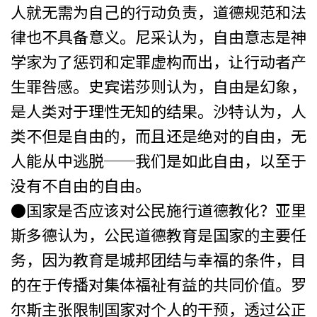
人就无需为自己的行动负责，道德规范和法
律也不具备意义。尼采认为，自由意志是神
学家为了惩罚和定罪虚构而出，让行动者产
生罪咎感。史宾诺莎则认为，自由是幻象，
是人类对于理性无知的结果。沙特认为，人
类不但是自由的，而且还是绝对的自由，无
人能从中逃脱──我们是如此自由，以至于
没有不自由的自由。
●国家是否应该对公民施行道德教化？亚里
斯多德认为，公民道德教育是国家的主要任
务，因为教育是城邦团结与幸福的条件，目
的在于传播对集体福祉有益的共同价值。罗
尔斯主张限制国家对个人的干预，透过公正