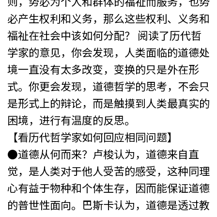
则，势必为个人和群体的福祉而服务，也势
必产生权利和义务，那么这些权利、义务和
福祉在社会中该如何分配？ 阅读了历代哲
学家的意见，你会发现，人类面临的道德处
境一直没有太多改变，变换的只是外在形
式。你更会发现，道德哲学的思考，不会只
是形式上的辩论，而是触摸到人类最真实的
困境，进行有温度的反思。
【看历代哲学家如何回应相同问题】
●道德从何而来？卢梭认为，道德来自直
觉，是人类对于他人受苦的感受，这种同理
心有益于物种和个体生存，因而能保证道德
的普世性面向。巴斯卡认为，道德是透过教