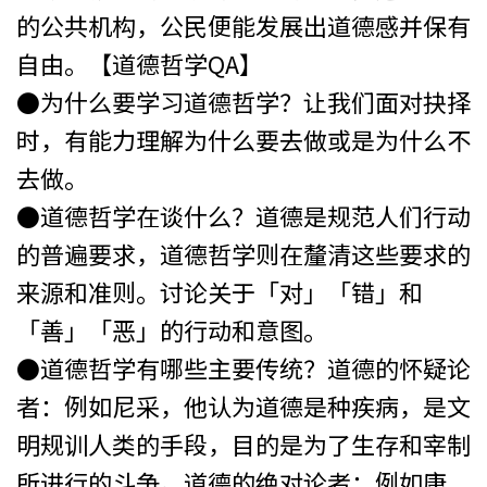
的公共机构，公民便能发展出道德感并保有
自由。【道德哲学QA】
●为什么要学习道德哲学？让我们面对抉择
时，有能力理解为什么要去做或是为什么不
去做。
●道德哲学在谈什么？道德是规范人们行动
的普遍要求，道德哲学则在釐清这些要求的
来源和准则。讨论关于「对」「错」和
「善」「恶」的行动和意图。
●道德哲学有哪些主要传统？道德的怀疑论
者：例如尼采，他认为道德是种疾病，是文
明规训人类的手段，目的是为了生存和宰制
所进行的斗争。道德的绝对论者：例如康