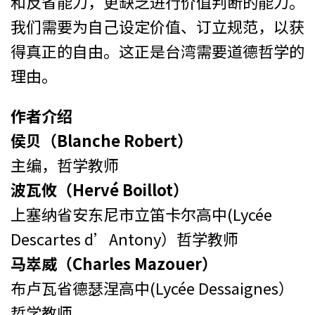
和反省能力，更缺乏进行价值判断的能力。
我们需要为自己设定价值、订立规范，以获
得真正的自由。这正是台湾需要道德哲学的
理由。
作者介绍
侯贝（Blanche Robert）
主编，哲学教师
波瓦攸（Hervé Boillot）
上塞纳省安东尼市立笛卡尔高中(Lycée
Descartes d’Antony）哲学教师
马崒威（Charles Mazouer）
布卢瓦省德瑟涅高中(Lycée Dessaignes）
哲学教师