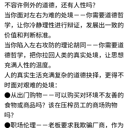
不容许例外的道德，还有人性吗？
当你面对左右为难的处境－－你需要道德哲
学，让你冷静理性进行辩证，发展出一致的
价值和判断标准。
当你陷入左右攻防的理论胡同－－你需要道
德哲学，把你拉回人类的真实处境，让思想
充满人性的温度。
人的真实生活充满复杂的道德抉择，更得不
时面对艰难的处境：
●从出门购物－－可以购买对环境不友善的
食物或商品吗？该在压榨员工的商场购物
吗？
●职场伦理－－老板要求我欺骗厂商，作为