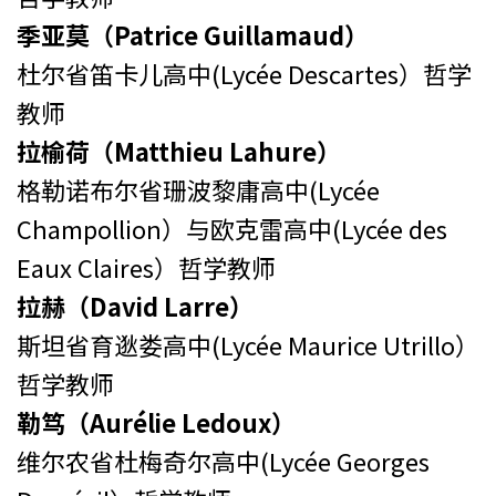
季亚莫（Patrice Guillamaud）
杜尔省笛卡儿高中(Lycée Descartes）哲学
教师
拉榆荷（Matthieu Lahure）
格勒诺布尔省珊波黎庸高中(Lycée
Champollion）与欧克雷高中(Lycée des
Eaux Claires）哲学教师
拉赫（David Larre）
斯坦省育逖娄高中(Lycée Maurice Utrillo）
哲学教师
勒笃（Aurélie Ledoux）
维尔农省杜梅奇尔高中(Lycée Georges