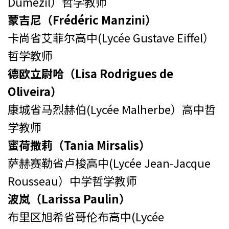
Dumézil）哲学教师
蒙吉尼（Frédéric Manzini）
卡尚省艾菲尔高中(Lycée Gustave Eiffel）
哲学教师
德欧立尉哈（Lisa Rodrigues de
Oliveira）
康城省马烈赫伯(Lycée Malherbe）高中哲
学教师
蜜荷撒莉（Tania Mirsalis）
萨赫赛勒省卢梭高中(Lycée Jean-Jacque
Rousseau）中学哲学教师
波岚（Larissa Paulin）
布里区旭希省哥伦布高中(Lycée