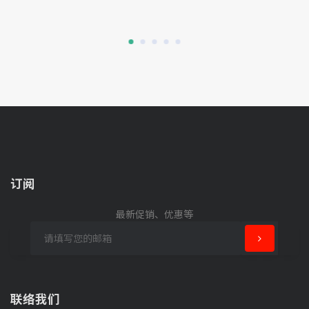
订阅
最新促销、优惠等
联络我们