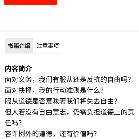
书籍介绍
注意事项
内容简介
面对义务，我们有服从还是反抗的自由吗？
面对抉择，我的行动准则是什么？
服从道德是否意味著我们将失去自由？
但人若没有自由意志，仍需负担道德上的责
任吗？
容许例外的道德，还有价值吗？