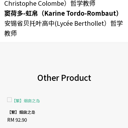
Christophe Colombe）哲学教师
窦荷多-虹帛（Karine Tordo-Rombaut）
安锡省贝托叶高中(Lycée Berthollet）哲学
教师
Other Product
【繁】烟囱之岛
RM 92.90