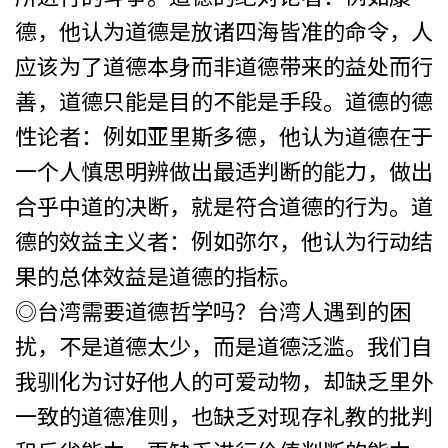
德，他认为道德是放诸四海皆准的命令，人
应该为了道德本身而非道德带来的益处而行
善，道德只能是目的不能是手段。道德的德
性论者：例如亚里斯多德，他认为道德在于
一个人慎思明辨做出最适判断的能力，做出
合乎中道的决断，就是符合道德的行为。道
德的效益主义者：例如弥尔，他认为行动结
果的总体效益是道德的指标。
◎台湾需要道德哲学吗？台湾人遇到的困
扰，不是道德太少，而是道德泛滥。我们自
我驯化为讨好他人的可爱动物，却缺乏里外
一致的道德准则，也缺乏对现存礼教的批判