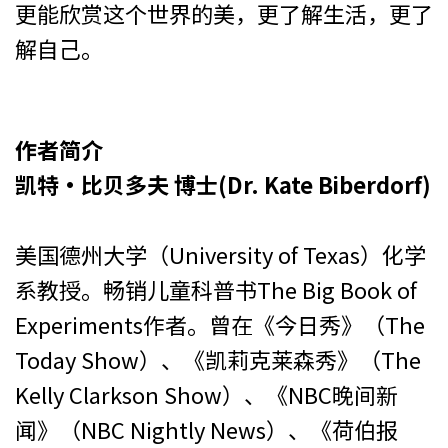
更能欣赏这个世界的美，更了解生活，更了
解自己。
作者简介
凯特‧比贝多夫 博士(Dr. Kate Biberdorf)
美国德州大学（University of Texas）化学
系教授。畅销儿童科普书The Big Book of
Experiments作者。曾在《今日秀》（The
Today Show）、《凯莉克莱森秀》（The
Kelly Clarkson Show）、《NBC晚间新
闻》（NBC Nightly News）、《荷伯报