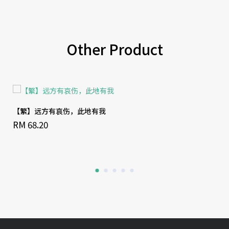
Other Product
【繁】远方有哀伤，此地有我
RM 68.20