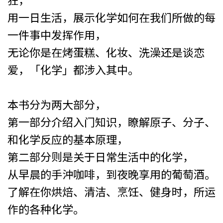
用一日生活，展示化学如何在我们所做的每
一件事中发挥作用，
无论你是在烤蛋糕、化妆、洗澡还是谈恋
爱，「化学」都涉入其中。
本书分为两大部分，
第一部分介绍入门知识，瞭解原子、分子、
和化学反应的基本原理，
第二部分则是关于日常生活中的化学，
从早晨的手沖咖啡，到夜晚享用的葡萄酒。
了解在你烘焙、清洁、烹饪、健身时，所运
作的各种化学。