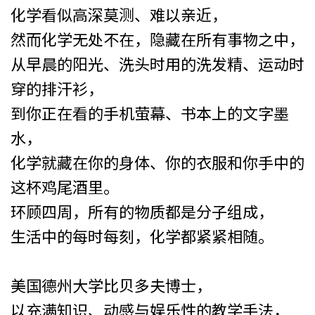
化学看似高深莫测、难以亲近，
然而化学无处不在，隐藏在所有事物之中，
从早晨的阳光、洗头时用的洗发精、运动时
穿的排汗衫，
到你正在看的手机萤幕、书本上的文字墨
水，
化学就藏在你的身体、你的衣服和你手中的
这杯鸡尾酒里。
环顾四周，所有的物质都是分子组成，
生活中的每时每刻，化学都紧紧相随。
美国德州大学比贝多夫博士，
以充满知识、动感与娱乐性的教学手法，