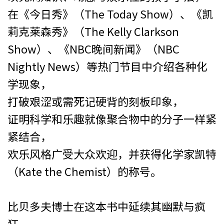
在《今日秀》（The Today Show）、《凯
莉克莱森秀》（The Kelly Clarkson
Show）、《NBC晚间新闻》（NBC
Nightly News）等热门节目中介绍各种化
学现象，
打破艰涩或需死记硬背的刻板印象，
证明科学和乐趣就像聚合物中的分子一样紧
紧结合，
欢乐风格广受大众欢迎，并获得化学家凯特
（Kate the Chemist）的称号。
比贝多夫博士在这本书中延续其幽默与疯
狂，