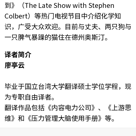
到》（The Late Show with Stephen
Colbert）等热门电视节目中介绍化学知
识，广受大众欢迎。目前与丈夫、两只狗与
一只脾气暴躁的猫住在德州奥斯汀。
译者简介
廖亭云
毕业于国立台湾大学翻译硕士学位学程，现
为专职自由译者。
翻译作品包括《内容电力公司》、《上游思
维》和《压力管理大脑使用手册》等。