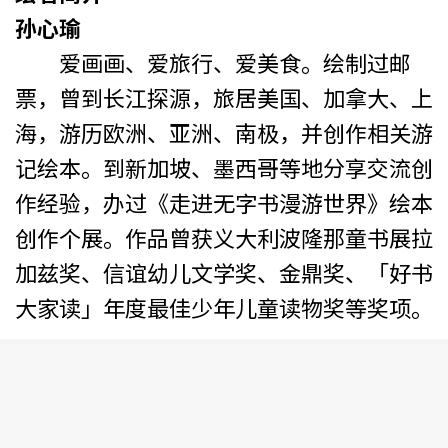
孙心瑜
爱画画、爱旅行、爱美食。绘制过邮
票，曾到长江探源，旅居美国、加拿大、上
海，游历欧洲、亚洲、南极，并创作相关游
记绘本。到新加坡、墨西哥等地分享交流创
作经验，办过《走进无字书漫游世界》绘本
创作个展。作品曾获义大利波隆那童书展拉
加兹奖、信谊幼儿文学奖、金鼎奖、「好书
大家读」年度最佳少年儿童读物奖等奖项。