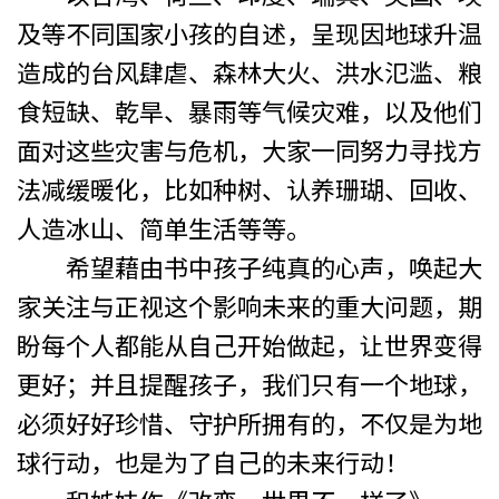
及等不同国家小孩的自述，呈现因地球升温
造成的台风肆虐、森林大火、洪水氾滥、粮
食短缺、乾旱、暴雨等气候灾难，以及他们
面对这些灾害与危机，大家一同努力寻找方
法减缓暖化，比如种树、认养珊瑚、回收、
人造冰山、简单生活等等。
希望藉由书中孩子纯真的心声，唤起大
家关注与正视这个影响未来的重大问题，期
盼每个人都能从自己开始做起，让世界变得
更好；并且提醒孩子，我们只有一个地球，
必须好好珍惜、守护所拥有的，不仅是为地
球行动，也是为了自己的未来行动！