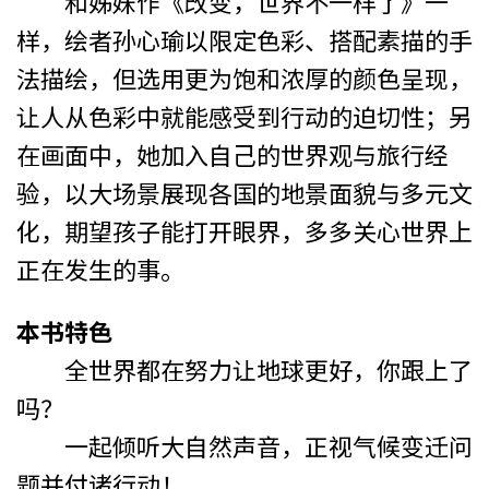
和姊妹作《改变，世界不一样了》一
样，绘者孙心瑜以限定色彩、搭配素描的手
法描绘，但选用更为饱和浓厚的颜色呈现，
让人从色彩中就能感受到行动的迫切性；另
在画面中，她加入自己的世界观与旅行经
验，以大场景展现各国的地景面貌与多元文
化，期望孩子能打开眼界，多多关心世界上
正在发生的事。
本书特色
全世界都在努力让地球更好，你跟上了
吗？
一起倾听大自然声音，正视气候变迁问
题并付诸行动！