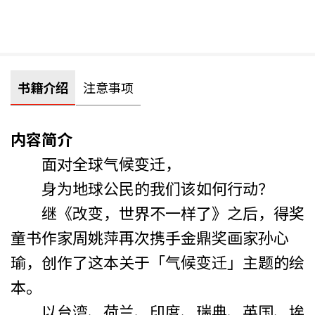
书籍介绍
注意事项
内容简介
面对全球气候变迁，
身为地球公民的我们该如何行动？
继《改变，世界不一样了》之后，得奖
童书作家周姚萍再次携手金鼎奖画家孙心
瑜，创作了这本关于「气候变迁」主题的绘
本。
以台湾、荷兰、印度、瑞典、英国、埃