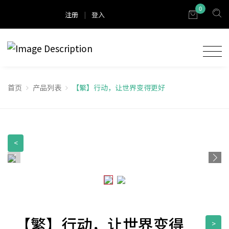
0
注册
|
登入
首页
产品列表
【繁】行动，让世界变得更好
<
【繁】行动，让世界变得
>