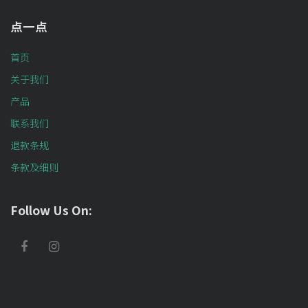
点一点
首页
关于我们
产品
联系我们
退款条规
条款及细则
Follow Us On: