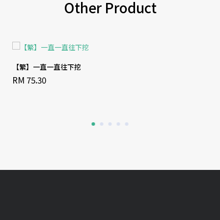
Other Product
【繁】一直一直往下挖
RM 75.30