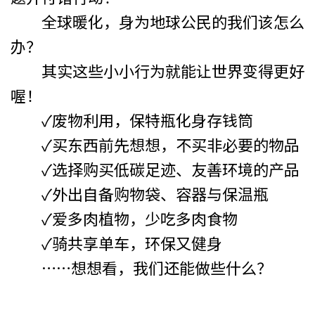
全球暖化，身为地球公民的我们该怎么
办？
其实这些小小行为就能让世界变得更好
喔！
✓废物利用，保特瓶化身存钱筒
✓买东西前先想想，不买非必要的物品
✓选择购买低碳足迹、友善环境的产品
✓外出自备购物袋、容器与保温瓶
✓爱多肉植物，少吃多肉食物
✓骑共享单车，环保又健身
……想想看，我们还能做些什么？