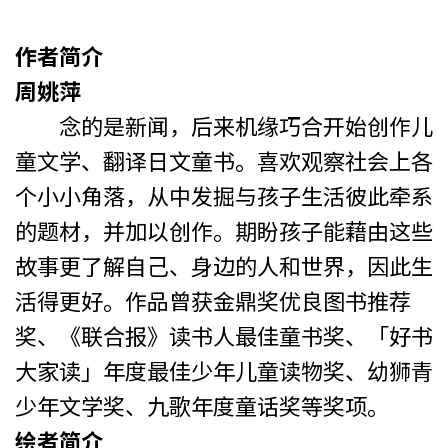
作者简介
周姚萍
念的是新闻，后来机缘巧合开始创作儿
童文学、翻译日文童书。喜欢观察社会上各
个小小角落，从中发掘与孩子生活彼此牵系
的题材，并加以创作。期盼孩子能藉由这些
故事更了解自己、身边的人和世界，因此生
活得更好。作品曾获金鼎奖优良图书推荐
奖、《联合报》读书人最佳童书奖、「好书
大家读」年度最佳少年儿童读物奖、幼狮青
少年文学奖、九歌年度童话奖等奖项。
绘者简介