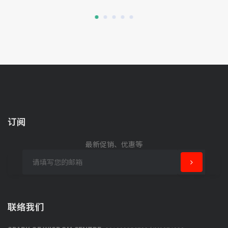
订阅
最新促销、优惠等
联络我们