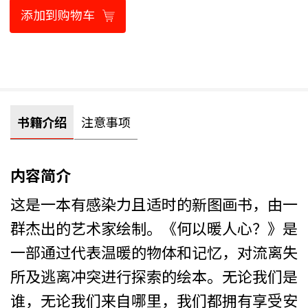
添加到购物车
书籍介绍
注意事项
内容简介
这是一本有感染力且适时的新图画书，由一
群杰出的艺术家绘制。《何以暖人心？》是
一部通过代表温暖的物体和记忆，对流离失
所及逃离冲突进行探索的绘本。无论我们是
谁，无论我们来自哪里，我们都拥有享受安