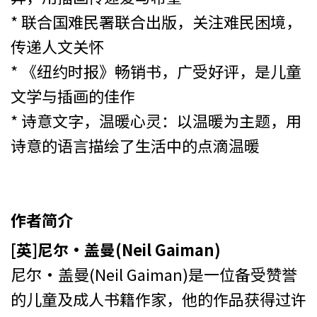
* 联合国难民署联合出版，关注难民困境，
传递人文关怀
* 《纽约时报》畅销书，广受好评，是儿童
文学与插画的佳作
* 诗意文字，温暖心灵：以温暖为主题，用
诗意的语言描绘了生活中的点滴温暖
作者简介
[英]尼尔·盖曼(Neil Gaiman)
尼尔·盖曼(Neil Gaiman)是一位备受赞誉
的儿童及成人书籍作家，他的作品获得过许