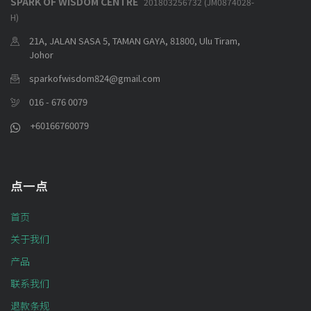
SPARK OF WISDOM CENTRE
201803256732 (JM0874028-
H)
21A, JALAN SASA 5, TAMAN GAYA, 81800, Ulu Tiram,
Johor
sparkofwisdom824@gmail.com
016 - 676 0079
+60166760079
点一点
首页
关于我们
产品
联系我们
退款条规