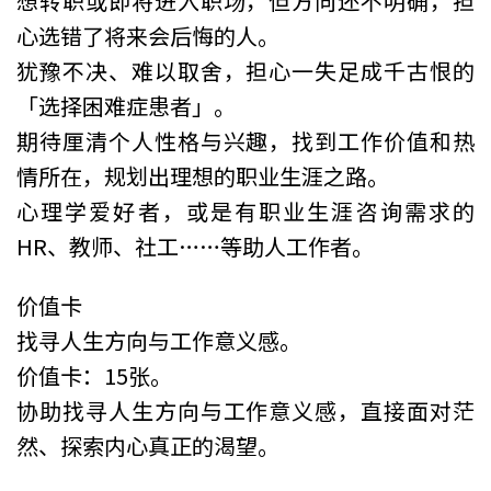
想转职或即将进入职场，但方向还不明确，担
心选错了将来会后悔的人。
犹豫不决、难以取舍，担心一失足成千古恨的
「选择困难症患者」。
期待厘清个人性格与兴趣，找到工作价值和热
情所在，规划出理想的职业生涯之路。
心理学爱好者，或是有职业生涯咨询需求的
HR、教师、社工……等助人工作者。
价值卡
找寻人生方向与工作意义感。
价值卡：15张。
协助找寻人生方向与工作意义感，直接面对茫
然、探索内心真正的渴望。