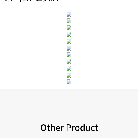
Other Product