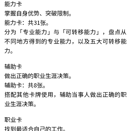
能力卡
掌握自身优势、突破限制。
能力卡：共31张。
分为「专业能力」与「可转移能力」，盘点从
不同地方得到的专业能力，以及五大可转移能
力。
辅助卡
做出正确的职业生涯决策。
辅助卡：共8张。
搭配其他卡牌使用，辅助当事人做出正确的职
业生涯决策。
职业卡
找到最适合自己的工作。