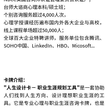
台师大谘商心理本科/硕士班；
个别咨询服务超过4,000人次，
心理学授课经历遍布国内外各大企业与高校，
线上课程单场超过50,000人；
全球百大企业特聘讲师，服务单位包含腾讯、
SOHO中国、LinkedIn、HBO、Micosoft...
卡牌介绍：
"人生设计卡－ 职业生涯规划工具"
是一套协助
人们找到人生方向、设计理想职业生涯的工
具。它是专业心理与职业生涯咨询卡牌，也是