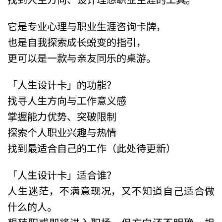
它是专业心理与职业生涯咨询卡牌，
也是自我探索成长蜕变的指引，
更可以是一款与亲友同乐的桌游。
「人生设计卡」的功能？
找寻人生方向与工作意义感
掌握能力优势、突破限制
探索个人职业兴趣与热情
找到最适合自己的工作（此处待更新）
「人生设计卡」适合谁？
人生迷茫，不满意现况，又不知道自己适合做
什么的人。