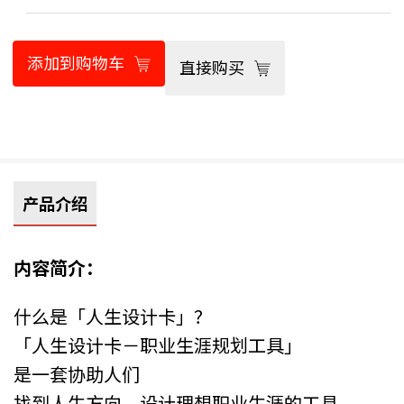
添加到购物车
直接购买
产品介绍
内容简介：
什么是「人生设计卡」？
「人生设计卡－职业生涯规划工具」
是一套协助人们
找到人生方向、设计理想职业生涯的工具。