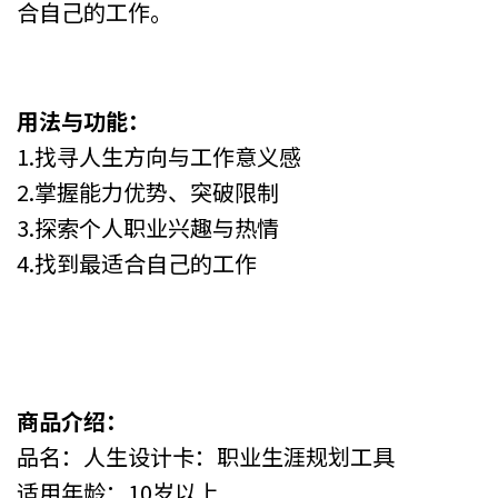
合自己的工作。
用法与功能：
1.找寻人生方向与工作意义感
2.掌握能力优势、突破限制
3.探索个人职业兴趣与热情
4.找到最适合自己的工作
商品介绍：
品名：人生设计卡：职业生涯规划工具
适用年龄：10岁以上