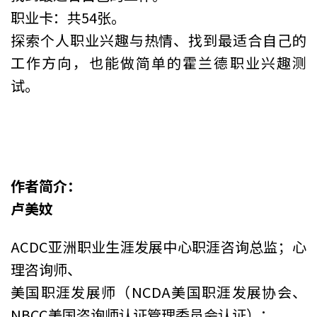
职业卡：共54张。
探索个人职业兴趣与热情、找到最适合自己的
工作方向，也能做简单的霍兰德职业兴趣测
试。
作者简介：
卢美妏
ACDC亚洲职业生涯发展中心职涯咨询总监；心
理咨询师、
美国职涯发展师（NCDA美国职涯发展协会、
NBCC美国咨询师认证管理委员会认证）；