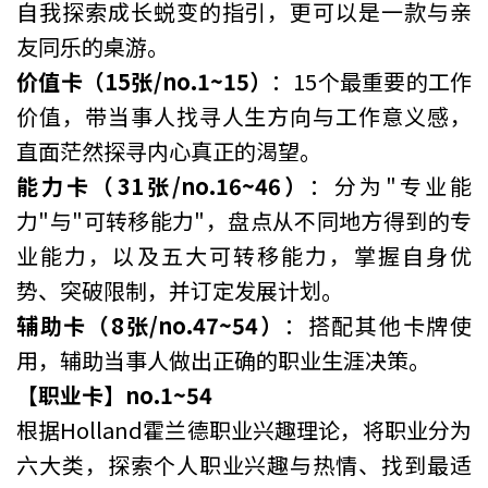
自我探索成长蜕变的指引，更可以是一款与亲
友同乐的桌游。
价值卡（15张/no.1~15）
：15个最重要的工作
价值，带当事人找寻人生方向与工作意义感，
直面茫然探寻内心真正的渴望。
能力卡（31张/no.16~46）
：分为"专业能
力"与"可转移能力"，盘点从不同地方得到的专
业能力，以及五大可转移能力，掌握自身优
势、突破限制，并订定发展计划。
辅助卡（8张/no.47~54）
：搭配其他卡牌使
用，辅助当事人做出正确的职业生涯决策。
【职业卡】no.1~54
根据Holland霍兰德职业兴趣理论，将职业分为
六大类，探索个人职业兴趣与热情、找到最适