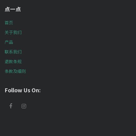
点一点
首页
关于我们
产品
联系我们
退款条规
条款及细则
Follow Us On: