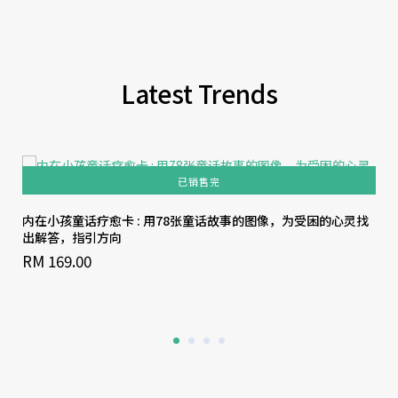
Latest Trends
已销售完
内在小孩童话疗愈卡 : 用78张童话故事的图像，为受困的心灵找
出解答，指引方向
RM 169.00