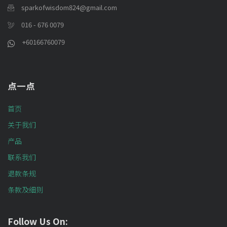
sparkofwisdom824@gmail.com
016 - 676 0079
+60166760079
点一点
首页
关于我们
产品
联系我们
退款条规
条款及细则
Follow Us On: