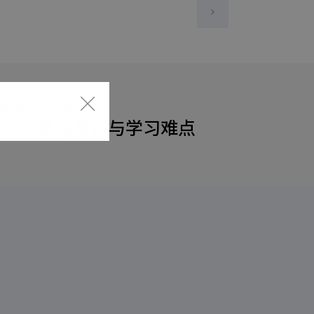
破除教养与学习难点