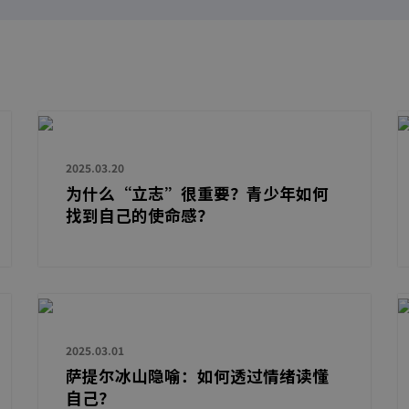
2025.03.20
为什么“立志”很重要？青少年如何
找到自己的使命感？
2025.03.01
萨提尔冰山隐喻：如何透过情绪读懂
自己？