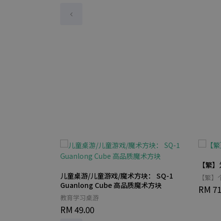
【繁】
儿童桌游/儿童游戏/魔术方块： SQ-1
【繁】
Guanlong Cube 高品质魔术方块
RM 71
教育学习桌游
RM 49.00