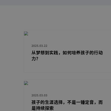
2025.03.22
从梦想到实践，如何培养孩子的行动
力？
2025.03.03
孩子的生涯选择，不是一锤定音，而
是持续探索