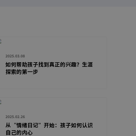
2025.03.08
如何帮助孩子找到真正的兴趣？生涯
探索的第一步
2025.02.26
从“情绪日记”开始：孩子如何认识
自己的内心