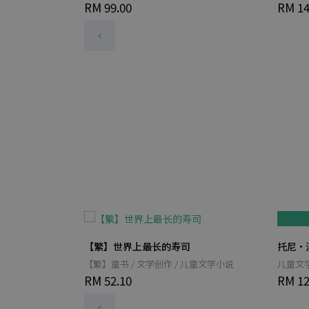
RM 99.00
RM 14
【繁】世界上最长的寿司
托尼‧
【繁】童书 / 文学创作 / 儿童文学小说
儿童文
RM 52.10
RM 12