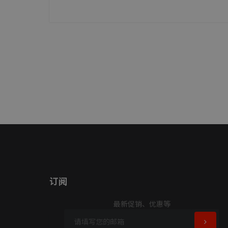
订阅
最新促销、优惠等